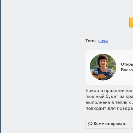
Теги:
розы
Откры
Всего
Яркая и праздничная
пышный букет из кра
выполнена в теплых 
подходит для поздра

Комментировать