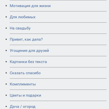
Мотивация для жизни
Для любимых
На свадьбу
Привет, как дела?
Угощения для друзей
Картинки без текста
Сказать спасибо
Комплименты
Цветы и подарки
Дача / огород