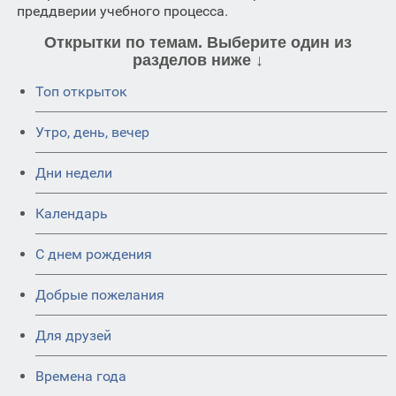
преддверии учебного процесса.
Открытки по темам. Выберите один из
разделов ниже ↓
Топ открыток
Утро, день, вечер
Дни недели
Календарь
C днем рождения
Добрые пожелания
Для друзей
Времена года