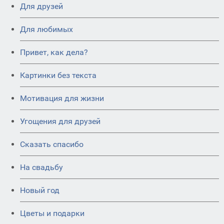
Для друзей
Для любимых
Привет, как дела?
Картинки без текста
Мотивация для жизни
Угощения для друзей
Сказать спасибо
На свадьбу
Новый год
Цветы и подарки