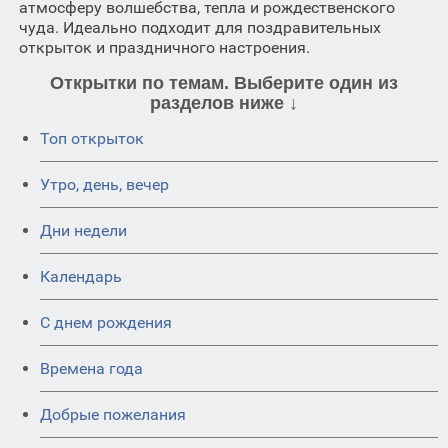
атмосферу волшебства, тепла и рождественского
чуда. Идеально подходит для поздравительных
открыток и праздничного настроения.
Открытки по темам. Выберите один из
разделов ниже ↓
Топ открыток
Утро, день, вечер
Дни недели
Календарь
C днем рождения
Времена года
Добрые пожелания