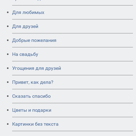
Для любимых
Для друзей
Добрые пожелания
На свадьбу
Угощения для друзей
Привет, как дела?
Сказать спасибо
Цветы и подарки
Картинки без текста