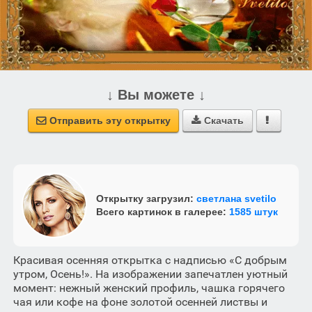
↓ Вы можете ↓
Отправить эту открытку
Скачать



Открытку загрузил:
светлана svetilo
Всего картинок в галерее:
1585 штук
Красивая осенняя открытка с надписью «С добрым
утром, Осень!». На изображении запечатлен уютный
момент: нежный женский профиль, чашка горячего
чая или кофе на фоне золотой осенней листвы и