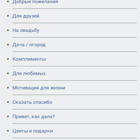
Добрые пожелания
Для друзей
На свадьбу
Дача / огород
Комплименты
Для любимых
Мотивация для жизни
Сказать спасибо
Привет, как дела?
Цветы и подарки