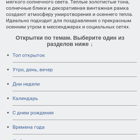
мягкого солнечного света. Теплые золотистые тона,
солнечные блики и декоративная винтажная рамка
создают атмосферу умиротворения и осеннего тепла.
Идеально подходит для поздравления с прекрасным
осенним утром в мессенджерах и социальных сетях.
Открытки по темам. Выберите один из
разделов ниже ↓
Топ открыток
Утро, день, вечер
Дни недели
Календарь
C днем рождения
Времена года