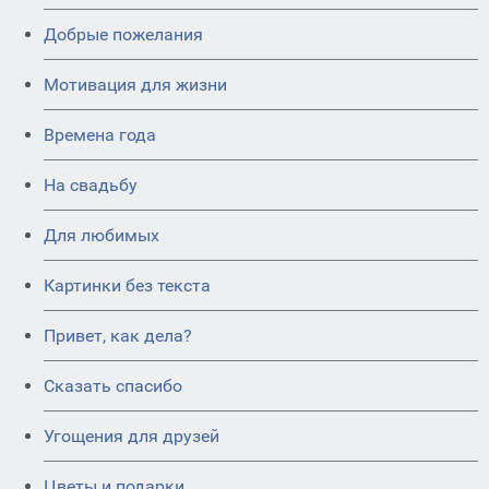
Добрые пожелания
Мотивация для жизни
Времена года
На свадьбу
Для любимых
Картинки без текста
Привет, как дела?
Сказать спасибо
Угощения для друзей
Цветы и подарки