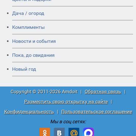
Дача / огород
Комплименты
Новости и события
Пока, до свидания
Новый год
Copyright © 2011-2026 Amdoit
|
Обратная связь
|
Разместить свою открытку на сайте
|
Конфиденциальность
|
Пользовательское соглашение
Мы в соц сетях: