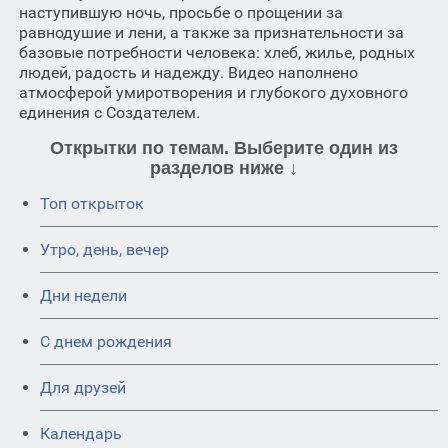
наступившую ночь, просьбе о прощении за
равнодушие и лени, а также за признательности за
базовые потребности человека: хлеб, жилье, родных
людей, радость и надежду. Видео наполнено
атмосферой умиротворения и глубокого духовного
единения с Создателем.
Открытки по темам. Выберите один из
разделов ниже ↓
Топ открыток
Утро, день, вечер
Дни недели
C днем рождения
Для друзей
Календарь