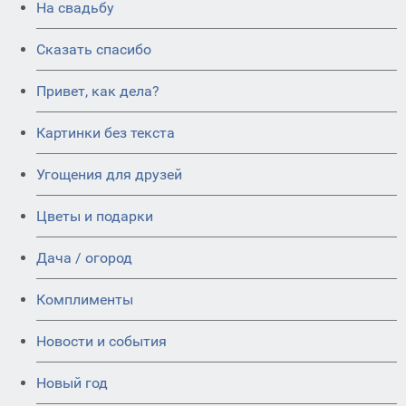
На свадьбу
Сказать спасибо
Привет, как дела?
Картинки без текста
Угощения для друзей
Цветы и подарки
Дача / огород
Комплименты
Новости и события
Новый год