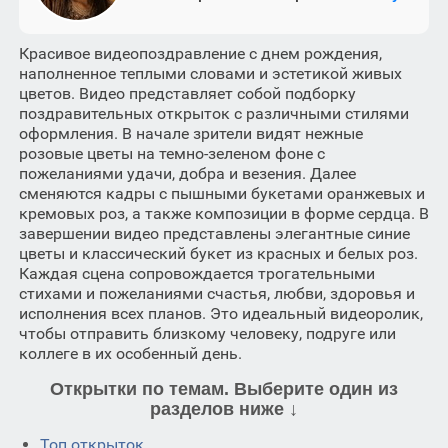
Красивое видеопоздравление с днем рождения,
наполненное теплыми словами и эстетикой живых
цветов. Видео представляет собой подборку
поздравительных открыток с различными стилями
оформления. В начале зрители видят нежные
розовые цветы на темно-зеленом фоне с
пожеланиями удачи, добра и везения. Далее
сменяются кадры с пышными букетами оранжевых и
кремовых роз, а также композиции в форме сердца. В
завершении видео представлены элегантные синие
цветы и классический букет из красных и белых роз.
Каждая сцена сопровождается трогательными
стихами и пожеланиями счастья, любви, здоровья и
исполнения всех планов. Это идеальный видеоролик,
чтобы отправить близкому человеку, подруге или
коллеге в их особенный день.
Открытки по темам. Выберите один из
разделов ниже ↓
Топ открыток