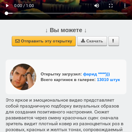
↓ Вы можете ↓
Отправить эту открытку
Скачать



Открытку загрузил:
фарид *****)))
Всего картинок в галерее:
13010 штук
Это яркое и эмоциональное видео представляет
собой праздничную подборку визуальных образов
для создания позитивного настроения. Сюжет
развивается через смену красочных сцен: сначала
зритель видит плотный ковер из разноцветных роз в
розовых, красных и желтых тонах, сопровождаемый