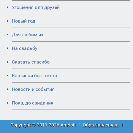
Угощения для друзей
Новый год
Для любимых
На свадьбу
Сказать спасибо
Картинки без текста
Новости и события
Пока, до свидания
Copyright © 2011-2026 Amdoit
|
Обратная связь
|