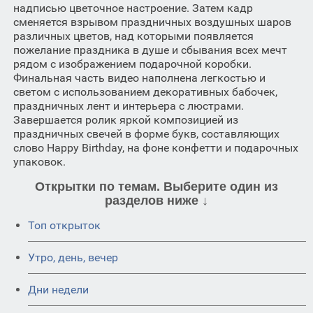
надписью цветочное настроение. Затем кадр
сменяется взрывом праздничных воздушных шаров
различных цветов, над которыми появляется
пожелание праздника в душе и сбывания всех мечт
рядом с изображением подарочной коробки.
Финальная часть видео наполнена легкостью и
светом с использованием декоративных бабочек,
праздничных лент и интерьера с люстрами.
Завершается ролик яркой композицией из
праздничных свечей в форме букв, составляющих
слово Happy Birthday, на фоне конфетти и подарочных
упаковок.
Открытки по темам. Выберите один из
разделов ниже ↓
Топ открыток
Утро, день, вечер
Дни недели