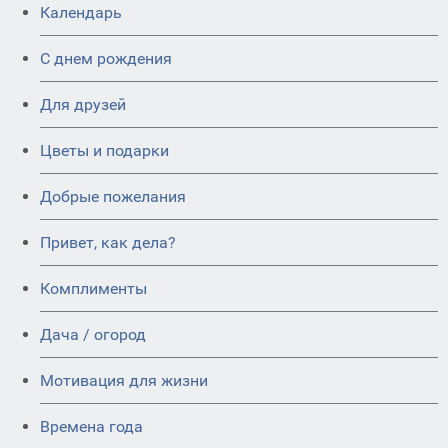
Календарь
C днем рождения
Для друзей
Цветы и подарки
Добрые пожелания
Привет, как дела?
Комплименты
Дача / огород
Мотивация для жизни
Времена года