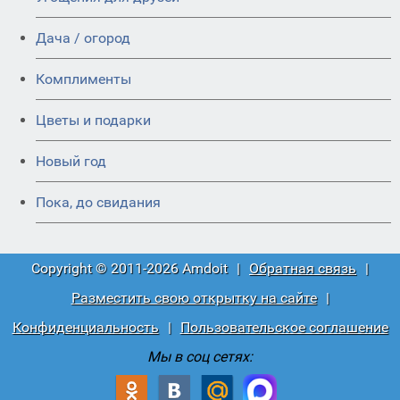
Дача / огород
Комплименты
Цветы и подарки
Новый год
Пока, до свидания
Copyright © 2011-2026 Amdoit
|
Обратная связь
|
Разместить свою открытку на сайте
|
Конфиденциальность
|
Пользовательское соглашение
Мы в соц сетях: