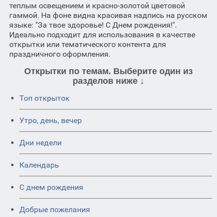
теплым освещением и красно-золотой цветовой
гаммой. На фоне видна красивая надпись на русском
языке: "За твое здоровье! С Днем рождения!".
Идеально подходит для использования в качестве
открытки или тематического контента для
праздничного оформления.
Открытки по темам. Выберите один из
разделов ниже ↓
Топ открыток
Утро, день, вечер
Дни недели
Календарь
C днем рождения
Добрые пожелания