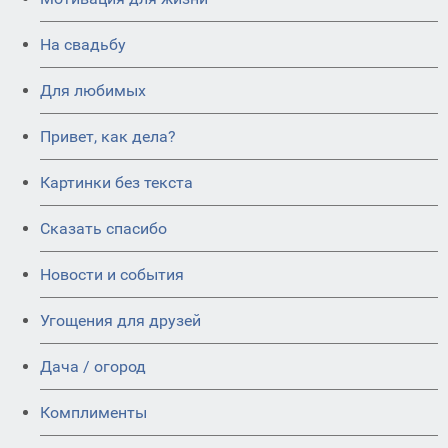
На свадьбу
Для любимых
Привет, как дела?
Картинки без текста
Сказать спасибо
Новости и события
Угощения для друзей
Дача / огород
Комплименты