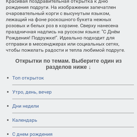
Красивая поздравительная открытка к дню
рождения подруги. На изображении запечатлен
очаровательный корги с высунутым языком,
лежащий на фоне роскошного букета нежных
розовых и белых роз в корзине. Сверху нанесена
праздничная надпись на русском языке: "С Днём
Рождения! Подружке!". Идеально подходит для
отправки в мессенджерах или социальных сетях,
чтобы пожелать радости и тепла любимой подруге.
Открытки по темам. Выберите один из
разделов ниже ↓
Топ открыток
Утро, день, вечер
Дни недели
Календарь
C днем рождения