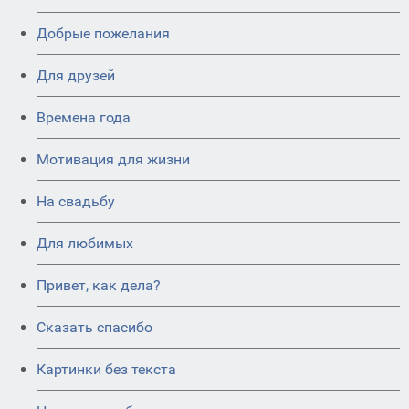
Добрые пожелания
Для друзей
Времена года
Мотивация для жизни
На свадьбу
Для любимых
Привет, как дела?
Сказать спасибо
Картинки без текста