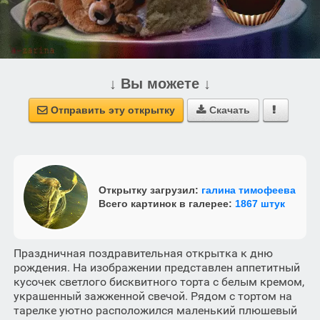
↓ Вы можете ↓
Отправить эту открытку
Скачать



Открытку загрузил:
галина тимофеева
Всего картинок в галерее:
1867 штук
Праздничная поздравительная открытка к дню
рождения. На изображении представлен аппетитный
кусочек светлого бисквитного торта с белым кремом,
украшенный зажженной свечой. Рядом с тортом на
тарелке уютно расположился маленький плюшевый