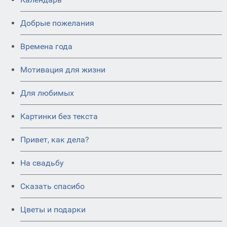
Добрые пожелания
Времена года
Мотивация для жизни
Для любимых
Картинки без текста
Привет, как дела?
На свадьбу
Сказать спасибо
Цветы и подарки