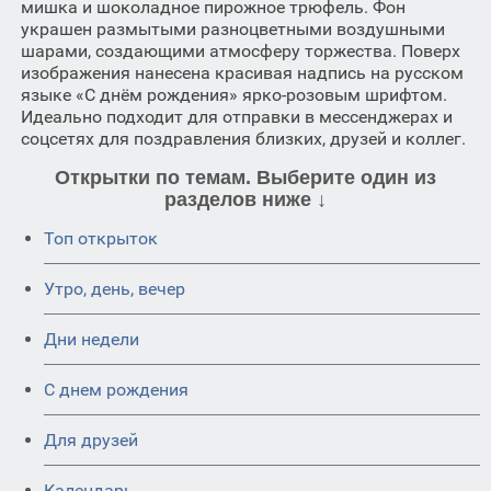
мишка и шоколадное пирожное трюфель. Фон
украшен размытыми разноцветными воздушными
шарами, создающими атмосферу торжества. Поверх
изображения нанесена красивая надпись на русском
языке «С днём рождения» ярко-розовым шрифтом.
Идеально подходит для отправки в мессенджерах и
соцсетях для поздравления близких, друзей и коллег.
Открытки по темам. Выберите один из
разделов ниже ↓
Топ открыток
Утро, день, вечер
Дни недели
C днем рождения
Для друзей
Календарь