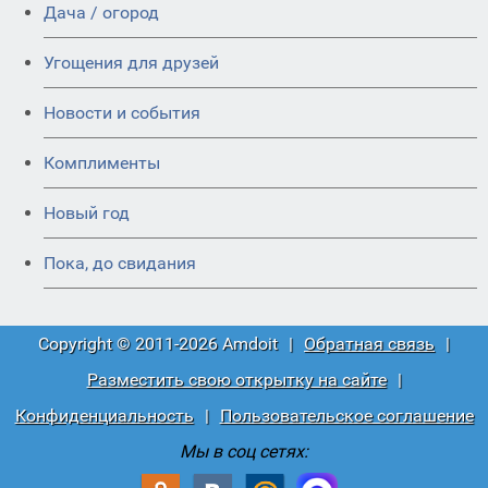
Дача / огород
Угощения для друзей
Новости и события
Комплименты
Новый год
Пока, до свидания
Copyright © 2011-2026 Amdoit
|
Обратная связь
|
Разместить свою открытку на сайте
|
Конфиденциальность
|
Пользовательское соглашение
Мы в соц сетях: