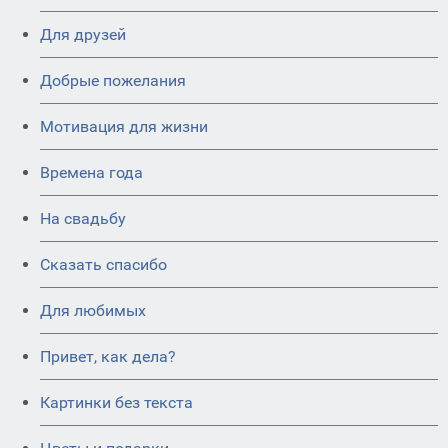
Для друзей
Добрые пожелания
Мотивация для жизни
Времена года
На свадьбу
Сказать спасибо
Для любимых
Привет, как дела?
Картинки без текста