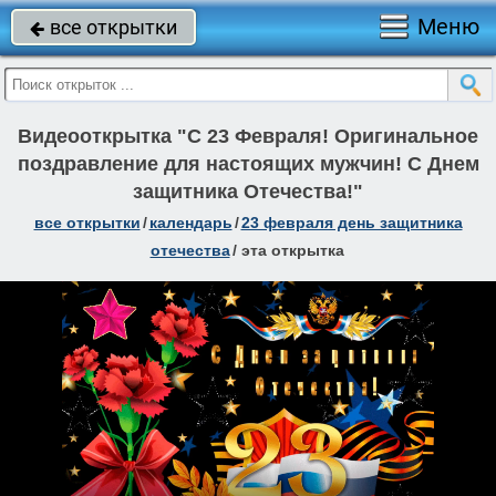
Меню
все открытки

Видеооткрытка "С 23 Февраля! Оригинальное
поздравление для настоящих мужчин! С Днем
защитника Отечества!"
все открытки
/
календарь
/
23 февраля день защитника
отечества
/
эта открытка