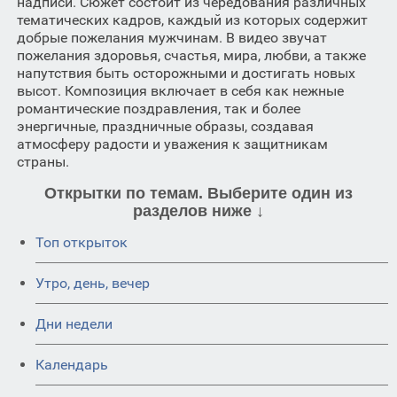
надписи. Сюжет состоит из чередования различных
тематических кадров, каждый из которых содержит
добрые пожелания мужчинам. В видео звучат
пожелания здоровья, счастья, мира, любви, а также
напутствия быть осторожными и достигать новых
высот. Композиция включает в себя как нежные
романтические поздравления, так и более
энергичные, праздничные образы, создавая
атмосферу радости и уважения к защитникам
страны.
Открытки по темам. Выберите один из
разделов ниже ↓
Топ открыток
Утро, день, вечер
Дни недели
Календарь