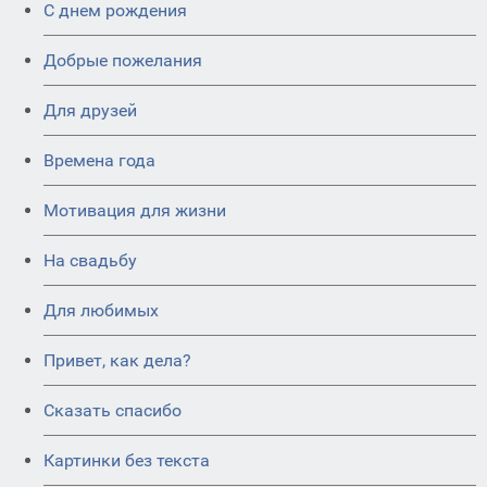
C днем рождения
Добрые пожелания
Для друзей
Времена года
Мотивация для жизни
На свадьбу
Для любимых
Привет, как дела?
Сказать спасибо
Картинки без текста