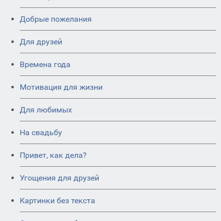
Добрые пожелания
Для друзей
Времена года
Мотивация для жизни
Для любимых
На свадьбу
Привет, как дела?
Угощения для друзей
Картинки без текста