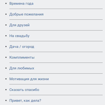
Времена года
Добрые пожелания
Для друзей
На свадьбу
Дача / огород
Комплименты
Для любимых
Мотивация для жизни
Сказать спасибо
Привет, как дела?