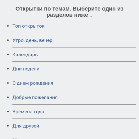
Открытки по темам. Выберите один из
разделов ниже ↓
Топ открыток
Утро, день, вечер
Календарь
Дни недели
C днем рождения
Добрые пожелания
Времена года
Для друзей