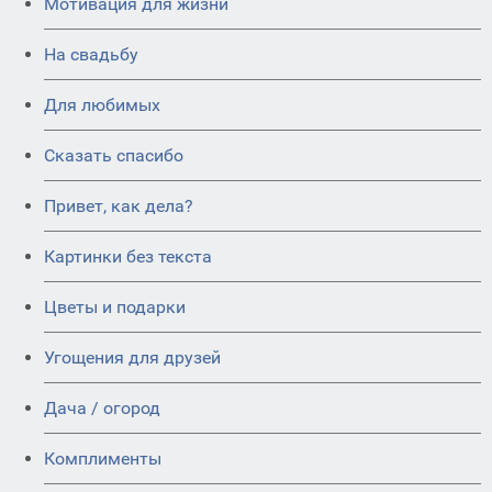
Мотивация для жизни
На свадьбу
Для любимых
Сказать спасибо
Привет, как дела?
Картинки без текста
Цветы и подарки
Угощения для друзей
Дача / огород
Комплименты