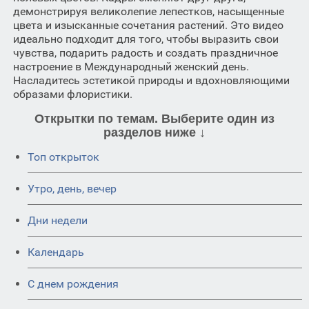
демонстрируя великолепие лепестков, насыщенные
цвета и изысканные сочетания растений. Это видео
идеально подходит для того, чтобы выразить свои
чувства, подарить радость и создать праздничное
настроение в Международный женский день.
Насладитесь эстетикой природы и вдохновляющими
образами флористики.
Открытки по темам. Выберите один из
разделов ниже ↓
Топ открыток
Утро, день, вечер
Дни недели
Календарь
C днем рождения