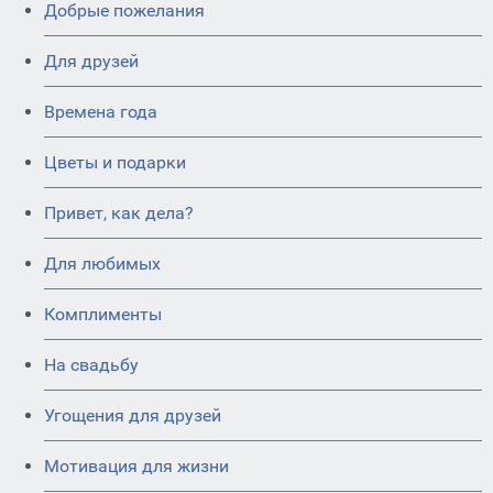
Добрые пожелания
Для друзей
Времена года
Цветы и подарки
Привет, как дела?
Для любимых
Комплименты
На свадьбу
Угощения для друзей
Мотивация для жизни