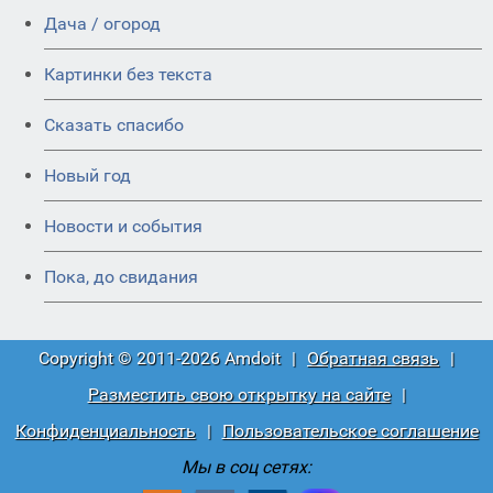
Дача / огород
Картинки без текста
Сказать спасибо
Новый год
Новости и события
Пока, до свидания
Copyright © 2011-2026 Amdoit
|
Обратная связь
|
Разместить свою открытку на сайте
|
Конфиденциальность
|
Пользовательское соглашение
Мы в соц сетях: