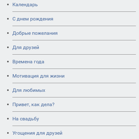
Календарь
C днем рождения
Добрые пожелания
Для друзей
Времена года
Мотивация для жизни
Для любимых
Привет, как дела?
На свадьбу
Угощения для друзей