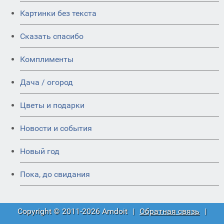
Картинки без текста
Сказать спасибо
Комплименты
Дача / огород
Цветы и подарки
Новости и события
Новый год
Пока, до свидания
Copyright © 2011-2026 Amdoit
|
Обратная связь
|