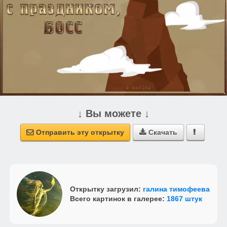
↓ Вы можете ↓
Отправить эту открытку
Скачать



Открытку загрузил:
галина тимофеева
Всего картинок в галерее:
1867 штук