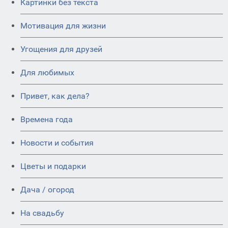
Картинки без текста
Мотивация для жизни
Угощения для друзей
Для любимых
Привет, как дела?
Времена года
Новости и события
Цветы и подарки
Дача / огород
На свадьбу