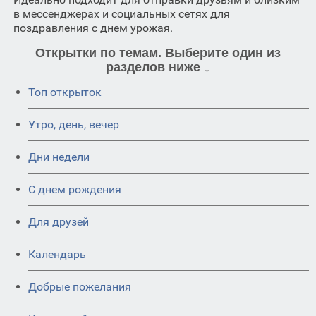
в мессенджерах и социальных сетях для
поздравления с днем урожая.
Открытки по темам. Выберите один из
разделов ниже ↓
Топ открыток
Утро, день, вечер
Дни недели
C днем рождения
Для друзей
Календарь
Добрые пожелания