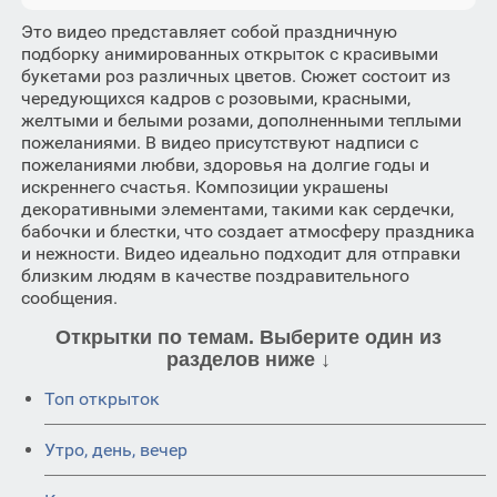
Это видео представляет собой праздничную
подборку анимированных открыток с красивыми
букетами роз различных цветов. Сюжет состоит из
чередующихся кадров с розовыми, красными,
желтыми и белыми розами, дополненными теплыми
пожеланиями. В видео присутствуют надписи с
пожеланиями любви, здоровья на долгие годы и
искреннего счастья. Композиции украшены
декоративными элементами, такими как сердечки,
бабочки и блестки, что создает атмосферу праздника
и нежности. Видео идеально подходит для отправки
близким людям в качестве поздравительного
сообщения.
Открытки по темам. Выберите один из
разделов ниже ↓
Топ открыток
Утро, день, вечер