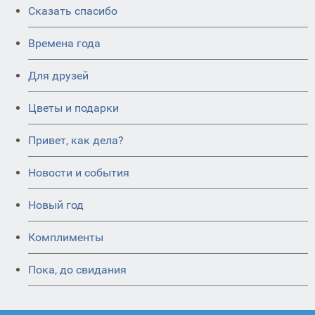
Сказать спасибо
Времена года
Для друзей
Цветы и подарки
Привет, как дела?
Новости и события
Новый год
Комплименты
Пока, до свидания