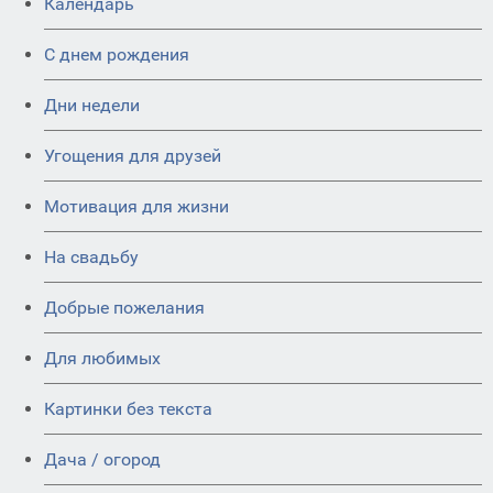
Календарь
C днем рождения
Дни недели
Угощения для друзей
Мотивация для жизни
На свадьбу
Добрые пожелания
Для любимых
Картинки без текста
Дача / огород