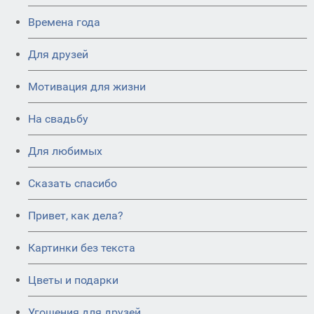
Времена года
Для друзей
Мотивация для жизни
На свадьбу
Для любимых
Сказать спасибо
Привет, как дела?
Картинки без текста
Цветы и подарки
Угощения для друзей