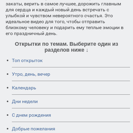
закаты, верить в самое лучшее, дорожить главным
для сердца и каждый новый день встречать с
улыбкой и чувством невероятного счастья. Это
идеальное видео для того, чтобы отправить
близкому человеку и подарить ему теплые эмоции в
его праздничный день.
Открытки по темам. Выберите один из
разделов ниже ↓
Топ открыток
Утро, день, вечер
Календарь
Дни недели
C днем рождения
Добрые пожелания