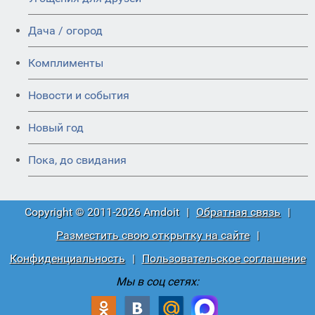
Дача / огород
Комплименты
Новости и события
Новый год
Пока, до свидания
Copyright © 2011-2026 Amdoit
|
Обратная связь
|
Разместить свою открытку на сайте
|
Конфиденциальность
|
Пользовательское соглашение
Мы в соц сетях: