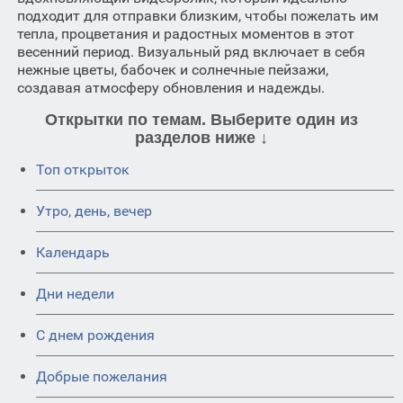
подходит для отправки близким, чтобы пожелать им
тепла, процветания и радостных моментов в этот
весенний период. Визуальный ряд включает в себя
нежные цветы, бабочек и солнечные пейзажи,
создавая атмосферу обновления и надежды.
Открытки по темам. Выберите один из
разделов ниже ↓
Топ открыток
Утро, день, вечер
Календарь
Дни недели
C днем рождения
Добрые пожелания