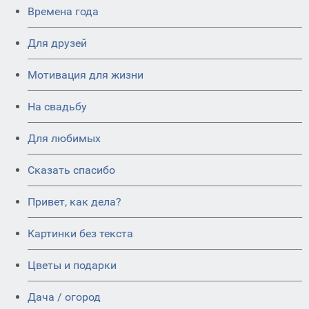
Времена года
Для друзей
Мотивация для жизни
На свадьбу
Для любимых
Сказать спасибо
Привет, как дела?
Картинки без текста
Цветы и подарки
Дача / огород