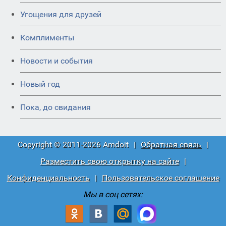
Угощения для друзей
Комплименты
Новости и события
Новый год
Пока, до свидания
Copyright © 2011-2026 Amdoit
|
Обратная связь
|
Разместить свою открытку на сайте
|
Конфиденциальность
|
Пользовательское соглашение
Мы в соц сетях: