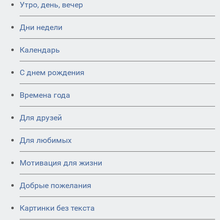
Утро, день, вечер
Дни недели
Календарь
C днем рождения
Времена года
Для друзей
Для любимых
Мотивация для жизни
Добрые пожелания
Картинки без текста