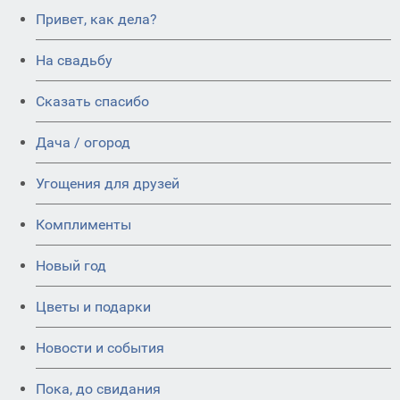
Привет, как дела?
На свадьбу
Сказать спасибо
Дача / огород
Угощения для друзей
Комплименты
Новый год
Цветы и подарки
Новости и события
Пока, до свидания