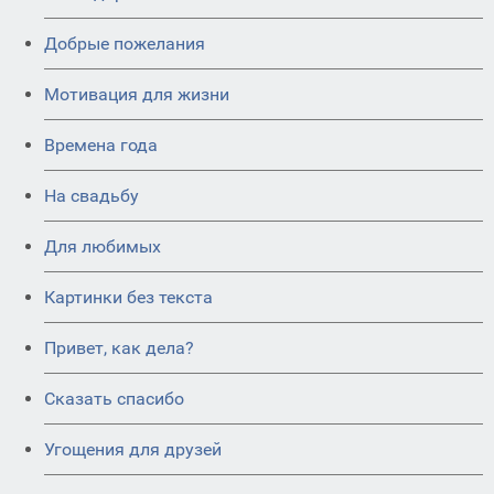
Добрые пожелания
Мотивация для жизни
Времена года
На свадьбу
Для любимых
Картинки без текста
Привет, как дела?
Сказать спасибо
Угощения для друзей