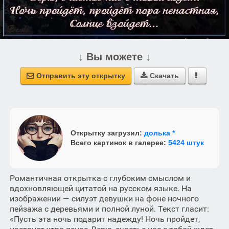
↓ Вы можете ↓
Отправить эту открытку
Скачать



Открытку загрузил:
долька *
Всего картинок в галерее:
5424 штук
Романтичная открытка с глубоким смыслом и
вдохновляющей цитатой на русском языке. На
изображении — силуэт девушки на фоне ночного
пейзажа с деревьями и полной луной. Текст гласит:
«Пусть эта ночь подарит надежду! Ночь пройдет,