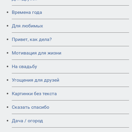
Времена года
Для любимых
Привет, как дела?
Мотивация для жизни
На свадьбу
Угощения для друзей
Картинки без текста
Сказать спасибо
Дача / огород