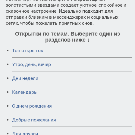
золотистыми звездами создает уютное, спокойное и
сказочное настроение. Идеально подходит для
отправки близким в мессенджерах и социальных
сетях, чтобы пожелать приятных снов.
Открытки по темам. Выберите один из
разделов ниже ↓
Топ открыток
Утро, день, вечер
Дни недели
Календарь
C днем рождения
Добрые пожелания
Для друзей