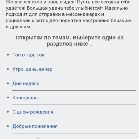
Желаю успехов и новых идей! Пусть всё сегодня тебе
удаётся! Большая удача тебе улыбнётся!» Идеально
подходит для отправки в мессенджерах и
социальных сетях для поднятия настроения близким
и друзьям.
Открытки по темам. Выберите один из
разделов ниже ↓
Топ открыток
Утро, день, вечер
Дни недели
Календарь
C днем рождения
Добрые пожелания