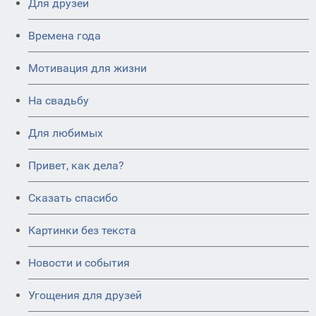
Для друзей
Времена года
Мотивация для жизни
На свадьбу
Для любимых
Привет, как дела?
Сказать спасибо
Картинки без текста
Новости и события
Угощения для друзей