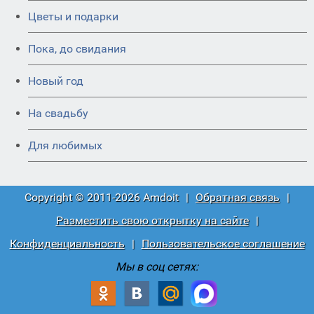
Цветы и подарки
Пока, до свидания
Новый год
На свадьбу
Для любимых
Copyright © 2011-2026 Amdoit
|
Обратная связь
|
Разместить свою открытку на сайте
|
Конфиденциальность
|
Пользовательское соглашение
Мы в соц сетях: