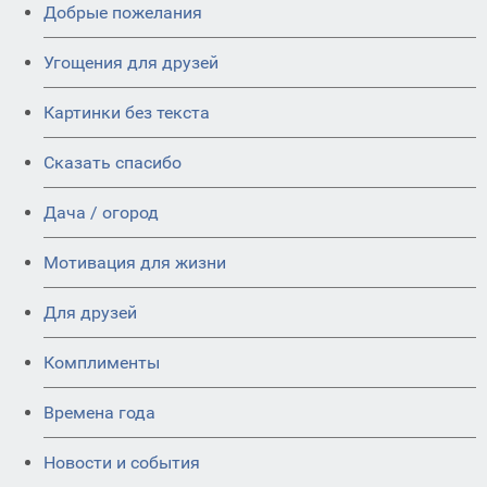
Добрые пожелания
Угощения для друзей
Картинки без текста
Сказать спасибо
Дача / огород
Мотивация для жизни
Для друзей
Комплименты
Времена года
Новости и события