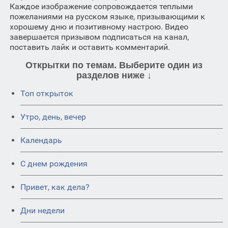
Каждое изображение сопровождается теплыми
пожеланиями на русском языке, призывающими к
хорошему дню и позитивному настрою. Видео
завершается призывом подписаться на канал,
поставить лайк и оставить комментарий.
Открытки по темам. Выберите один из
разделов ниже ↓
Топ открыток
Утро, день, вечер
Календарь
C днем рождения
Привет, как дела?
Дни недели