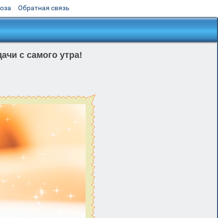
роза
Обратная связь
ачи с самого утра!