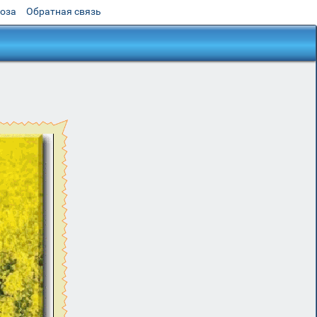
роза
Обратная связь