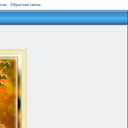
роза
Обратная связь