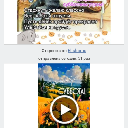
El shams
Открытка от:
отправлена сегодня: 51 раз