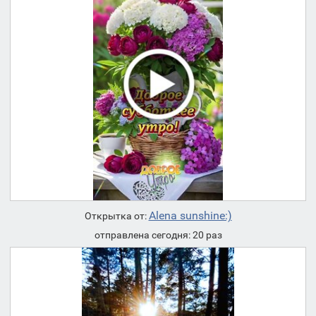
Alena sunshine:)
Открытка от:
отправлена сегодня: 20 раз