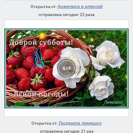
Анжелика и алексей
Открытка от:
отправлена сегодня: 22 раза
Людмила лемешко
Открытка от:
отправлена сегодня: 21 раз