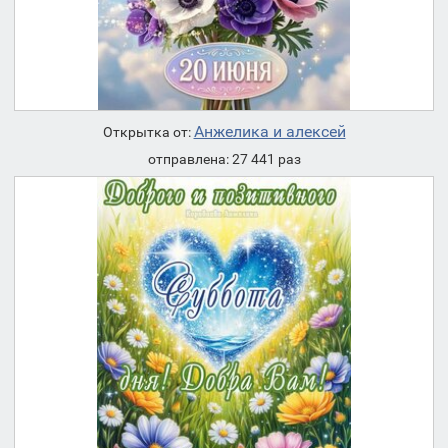
Анжелика и алексей
Открытка от:
отправлена: 27 441 раз