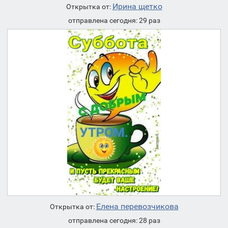
Ирина щетко
Открытка от:
отправлена сегодня: 29 раз
Елена перевозчикова
Открытка от:
отправлена сегодня: 28 раз