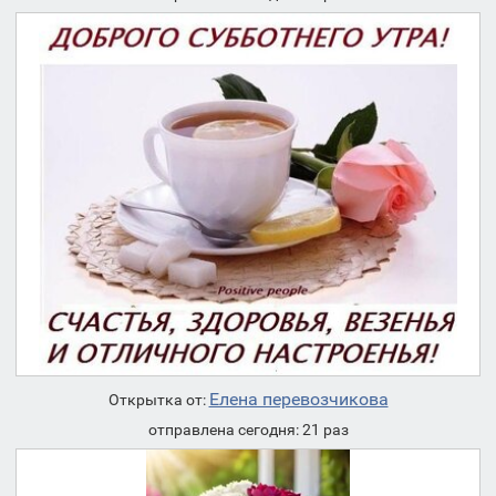
Елена перевозчикова
Открытка от:
отправлена сегодня: 21 раз