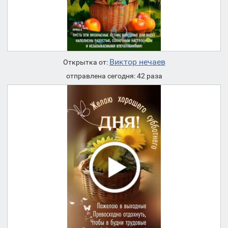
Виктор нечаев
Открытка от:
отправлена сегодня: 42 раза