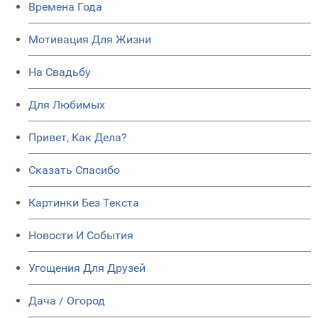
Времена Года
Мотивация Для Жизни
На Свадьбу
Для Любимых
Привет, Как Дела?
Сказать Спасибо
Картинки Без Текста
Новости И События
Угощения Для Друзей
Дача / Огород