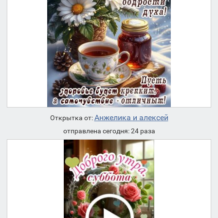
Анжелика и алексей
Открытка от:
отправлена сегодня: 24 раза