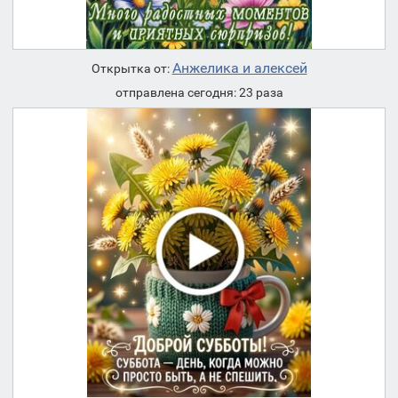
Анжелика и алексей
Открытка от:
отправлена сегодня: 23 раза