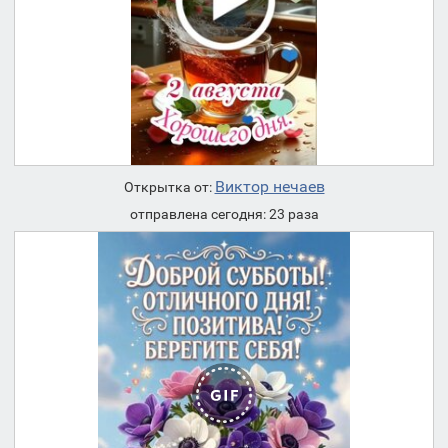
Виктор нечаев
Открытка от:
отправлена сегодня: 23 раза