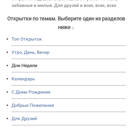
забавные и милые. Для друзей и всех, всех, всех
Открытки по темам. Выберите один из разделов
ниже ↓
Топ Открыток
Утро, День, Вечер
Дни Недели
Календарь
C Днем Рождения
Добрые Пожелания
Для Друзей