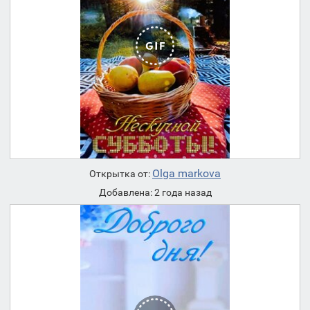
Olga markova
Открытка от:
Добавлена: 2 года назад