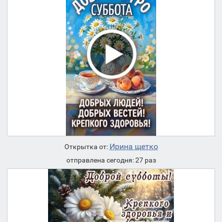
Ирина щетко
Открытка от:
отправлена сегодня: 27 раз