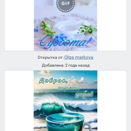
Olga markova
Открытка от:
Добавлена: 2 года назад