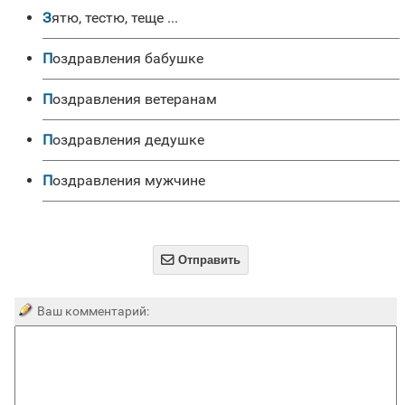
Зятю, тестю, теще ...
Поздравления бабушке
Поздравления ветеранам
Поздравления дедушке
Поздравления мужчине

Отправить
Ваш комментарий: