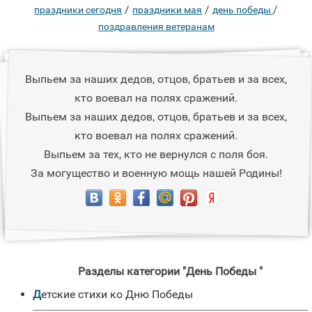
/
/
/
праздники сегодня
праздники мая
день победы
поздравления ветеранам
Выпьем за наших дедов, отцов, братьев и за всех,
кто воевал на полях сражений.
Выпьем за наших дедов, отцов, братьев и за всех,
кто воевал на полях сражений.
Выпьем за тех, кто не вернулся с поля боя.
За могущество и военную мощь нашей Родины!
Разделы категории "День Победы "
Детские стихи ко Дню Победы