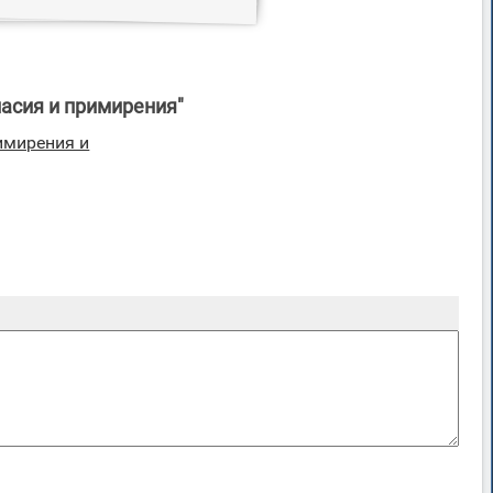
асия и примирения"