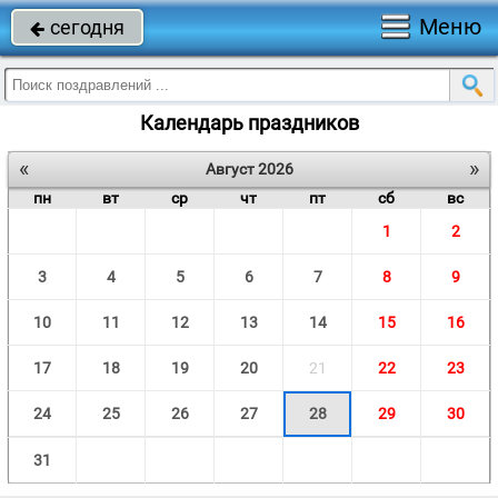
Меню
сегодня

Календарь праздников
«
»
Август 2026
пн
вт
ср
чт
пт
сб
вс
1
2
3
4
5
6
7
8
9
10
11
12
13
14
15
16
17
18
19
20
21
22
23
24
25
26
27
28
29
30
31