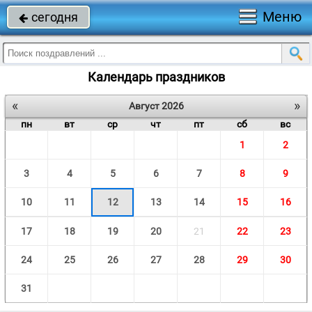
Меню
сегодня

Календарь праздников
«
»
Август 2026
пн
вт
ср
чт
пт
сб
вс
1
2
3
4
5
6
7
8
9
10
11
12
13
14
15
16
17
18
19
20
21
22
23
24
25
26
27
28
29
30
31