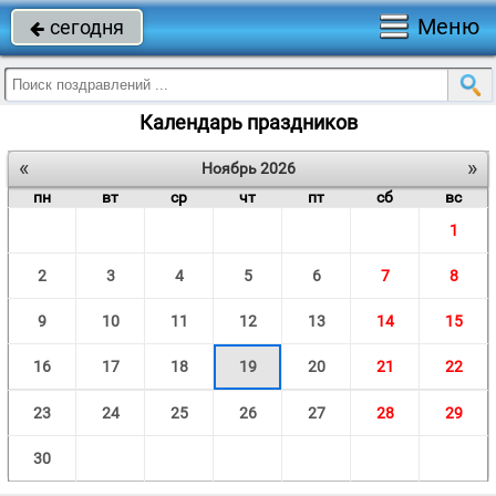
Меню
сегодня

Календарь праздников
«
»
Ноябрь 2026
пн
вт
ср
чт
пт
сб
вс
1
2
3
4
5
6
7
8
9
10
11
12
13
14
15
16
17
18
19
20
21
22
23
24
25
26
27
28
29
30