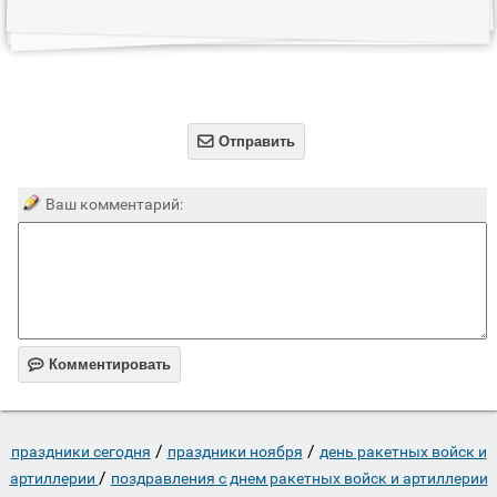

Отправить
Ваш комментарий:

Комментировать
/
/
праздники сегодня
праздники ноября
день ракетных войск и
/
артиллерии
поздравления с днем ракетных войск и артиллерии