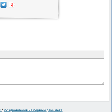
/
!
поздравления на первый день лета