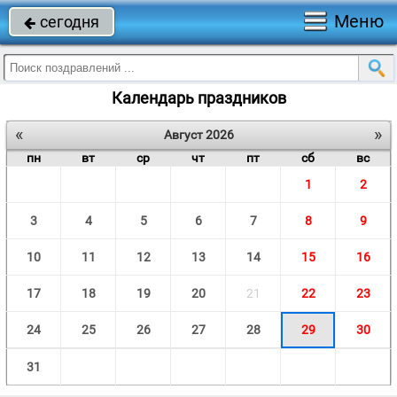
Меню
сегодня

Календарь праздников
«
»
Август 2026
пн
вт
ср
чт
пт
сб
вс
1
2
3
4
5
6
7
8
9
10
11
12
13
14
15
16
17
18
19
20
21
22
23
24
25
26
27
28
29
30
31