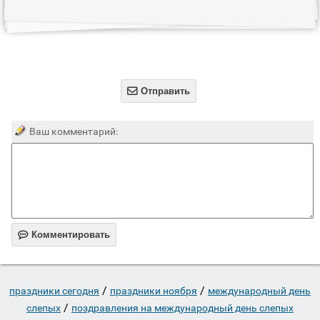

Отправить
Ваш комментарий:

Комментировать
/
/
праздники сегодня
праздники ноября
международный день
/
слепых
поздравления на международный день слепых