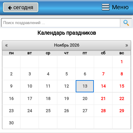
Меню
сегодня

Календарь праздников
«
»
Ноябрь 2026
пн
вт
ср
чт
пт
сб
вс
1
2
3
4
5
6
7
8
9
10
11
12
13
14
15
16
17
18
19
20
21
22
23
24
25
26
27
28
29
30