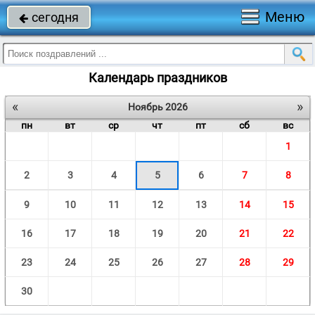
Меню
сегодня

Календарь праздников
«
»
Ноябрь 2026
пн
вт
ср
чт
пт
сб
вс
1
2
3
4
5
6
7
8
9
10
11
12
13
14
15
16
17
18
19
20
21
22
23
24
25
26
27
28
29
30