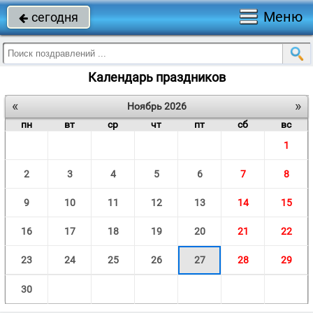
Меню
сегодня

Календарь праздников
«
»
Ноябрь 2026
пн
вт
ср
чт
пт
сб
вс
1
2
3
4
5
6
7
8
9
10
11
12
13
14
15
16
17
18
19
20
21
22
23
24
25
26
27
28
29
30