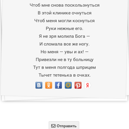
Чтоб мне снова поскользнуться
В этой клинике очнуться
Чтоб меня могли коснуться
Руки нежные его.
Я не зря молила Бога —
И сломала все же ногу.
Но меня — увы и ах! —
Привезли не в ту больницу
Тут в меня полгода шприцем
Тычет тетенька в очках.

Отправить