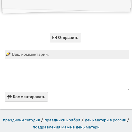

Отправить
Ваш комментарий:

Комментировать
/
/
/
праздники сегодня
праздники ноября
день матери в россии
поздравления маме в день матери