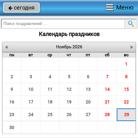
Меню
сегодня

Календарь праздников
«
»
Ноябрь 2026
пн
вт
ср
чт
пт
сб
вс
1
2
3
4
5
6
7
8
9
10
11
12
13
14
15
16
17
18
19
20
21
22
23
24
25
26
27
28
29
30