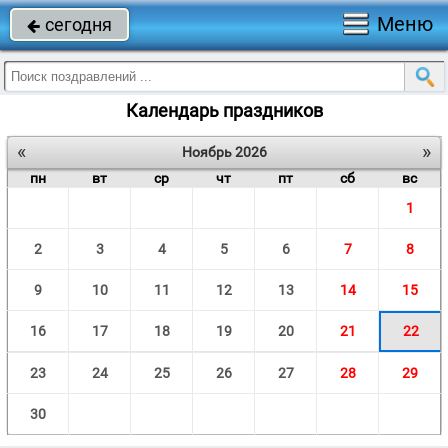
Меню
сегодня

Календарь праздников
«
»
Ноябрь 2026
пн
вт
ср
чт
пт
сб
вс
1
2
3
4
5
6
7
8
9
10
11
12
13
14
15
16
17
18
19
20
21
22
23
24
25
26
27
28
29
30