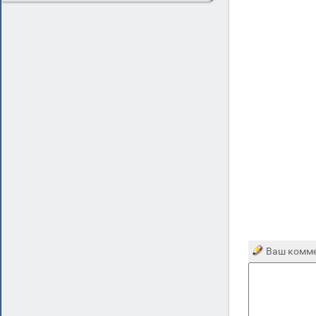
Ваш комме