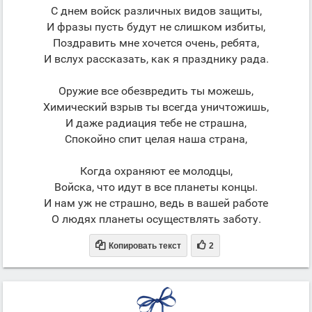
С днем войск различных видов защиты,
И фразы пусть будут не слишком избиты,
Поздравить мне хочется очень, ребята,
И вслух рассказать, как я празднику рада.
Оружие все обезвредить ты можешь,
Химический взрыв ты всегда уничтожишь,
И даже радиация тебе не страшна,
Спокойно спит целая наша страна,
Когда охраняют ее молодцы,
Войска, что идут в все планеты концы.
И нам уж не страшно, ведь в вашей работе
О людях планеты осуществлять заботу.


Копировать текст
2