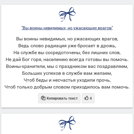
"Вы воины невидимых, но ужасающих врагов"
Вы воины невидимых, но ужасающих врагов,
Ведь слово радиация уже бросает в дрожь,
На службе вы сосредоточены, без лишних слов,
Не дай Бог горя, населению всегда готовы вы помочь.
Воины-хранители, мы с праздником вас поздравляем,
Больших успехов в службе вам желаем,
Чтоб беды и несчастья уходили прочь,
Чтоб только добрым словом приходилось вам помочь.


Копировать текст
4