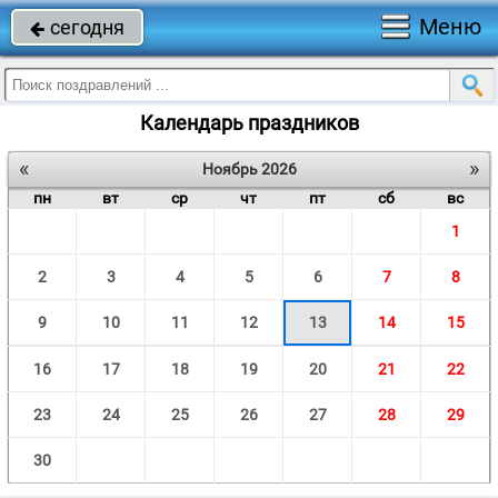
Меню
сегодня

Календарь праздников
«
»
Ноябрь 2026
пн
вт
ср
чт
пт
сб
вс
1
2
3
4
5
6
7
8
9
10
11
12
13
14
15
16
17
18
19
20
21
22
23
24
25
26
27
28
29
30