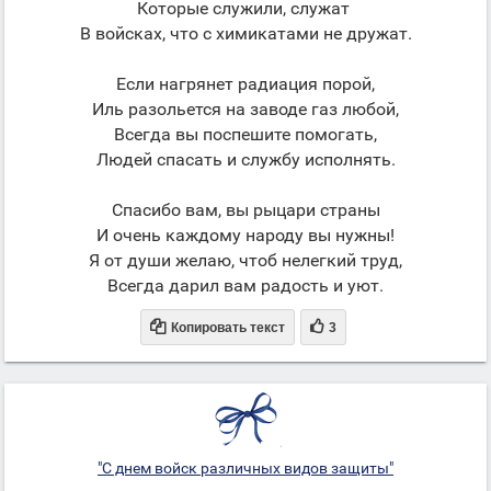
Которые служили, служат
В войсках, что с химикатами не дружат.
Если нагрянет радиация порой,
Иль разольется на заводе газ любой,
Всегда вы поспешите помогать,
Людей спасать и службу исполнять.
Спасибо вам, вы рыцари страны
И очень каждому народу вы нужны!
Я от души желаю, чтоб нелегкий труд,
Всегда дарил вам радость и уют.


Копировать текст
3
"С днем войск различных видов защиты"