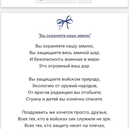
"Вы охраняете нашу землю"
Вы охраняете нашу землю,
Вы защищаете весь земной шар,
И безопасность военная в мире-
Это огромный ваш дар.
Вы защищаете войском природу,
Экологию от оружий народов,
От врагов радиацию вы отобьете,
Страну и детей вы конечно спасете.
Поздравить же хочется просто, друзья,
Всех тех, кто в войсках сих служили не зря.
Всех тех, кто защиту несет на плечах,