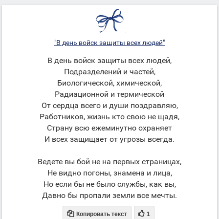
"В день войск защиты всех людей"
В день войск защиты всех людей,
Подразделений и частей,
Биологической, химической,
Радиационной и термической
От сердца всего и души поздравляю,
Работников, жизнь кто свою не щадя,
Страну всю ежеминутно охраняет
И всех защищает от угрозы всегда.
Ведете вы бой не на первых страницах,
Не видно погоны, знамена и лица,
Но если бы не было службы, как вы,
Давно бы пропали земли все мечты.


Копировать текст
1