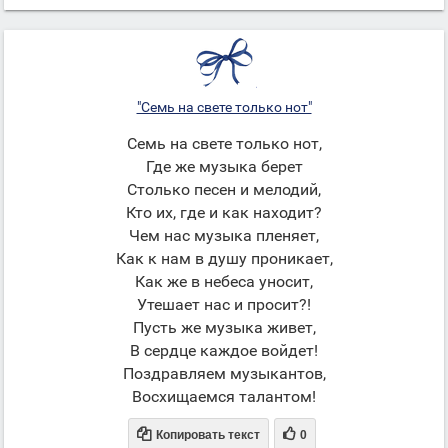
"Семь на свете только нот"
Семь на свете только нот,
Где же музыка берет
Столько песен и мелодий,
Кто их, где и как находит?
Чем нас музыка пленяет,
Как к нам в душу проникает,
Как же в небеса уносит,
Утешает нас и просит?!
Пусть же музыка живет,
В сердце каждое войдет!
Поздравляем музыкантов,
Восхищаемся талантом!


Копировать текст
0