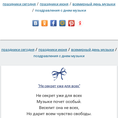
/
/
праздники сегодня
праздники июня
всемирный день музыки
/
поздравления с днем музыки
/
/
/
праздники сегодня
праздники июня
всемирный день музыки
поздравления с днем музыки
"Не секрет уже для всех"
Не секрет уже для всех
Музыке почет особый.
Веселит она не всех,
Но дарит всем чувство свободы.