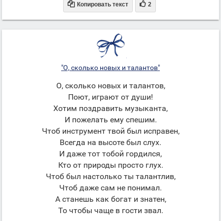


Копировать текст
2
"О, сколько новых и талантов"
О, сколько новых и талантов,
Поют, играют от души!
Хотим поздравить музыканта,
И пожелать ему спешим.
Чтоб инструмент твой был исправен,
Всегда на высоте был слух.
И даже тот тобой гордился,
Кто от природы просто глух.
Чтоб был настолько ты талантлив,
Чтоб даже сам не понимал.
А станешь как богат и знатен,
То чтобы чаще в гости звал.