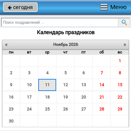
Меню
сегодня

Календарь праздников
«
»
Ноябрь 2026
пн
вт
ср
чт
пт
сб
вс
1
2
3
4
5
6
7
8
9
10
11
12
13
14
15
16
17
18
19
20
21
22
23
24
25
26
27
28
29
30