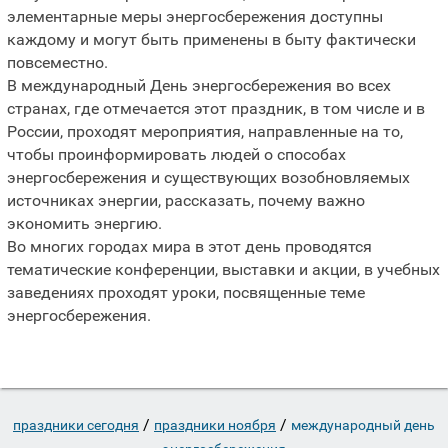
элементарные меры энергосбережения доступны
каждому и могут быть применены в быту фактически
повсеместно.
В международный День энергосбережения во всех
странах, где отмечается этот праздник, в том числе и в
России, проходят мероприятия, направленные на то,
чтобы проинформировать людей о способах
энергосбережения и существующих возобновляемых
источниках энергии, рассказать, почему важно
экономить энергию.
Во многих городах мира в этот день проводятся
тематические конференции, выставки и акции, в учебных
заведениях проходят уроки, посвященные теме
энергосбережения.
/
/
праздники сегодня
праздники ноября
международный день