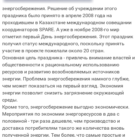
энергосбережения. Решение об учреждении этого
праздника было принято в апреле 2008 года на
проходившем в Казахстане международном совещании
координаторов SPARE. А уже в ноябре 2008-го мир
отметил первый День энергосбережения. Этот праздник
получил статус международного, поскольку принять
участие в проекте пожелали около 20 стран.
Основная цель праздника - привлечь внимание властей и
общественности к рациональному использованию
ресурсов и развитию возобновляемых источников
энергии. Проблема энергосбережения намного глубже,
чем может показаться на первый взгляд. Экономия
энергии позволит снизить загрязнение окружающей
среды.
Кроме того, энергосбережение выгодно экономически.
Мероприятия по экономии энергоресурсов в два с
половиной - три раза дешевле, чем производство и
доставка потребителям такого же количества вновь
полученной энергии. Тем более, что самые простые и