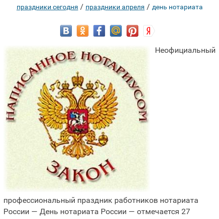
/
/
праздники сегодня
праздники апреля
день нотариата
Неофициальный
профессиональный праздник работников нотариата
России — День нотариата России — отмечается 27