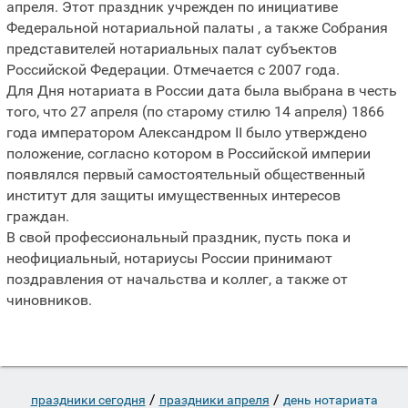
апреля. Этот праздник учрежден по инициативе
Федеральной нотариальной палаты , а также Собрания
представителей нотариальных палат субъектов
Российской Федерации. Отмечается с 2007 года.
Для Дня нотариата в России дата была выбрана в честь
того, что 27 апреля (по старому стилю 14 апреля) 1866
года императором Александром II было утверждено
положение, согласно котором в Российской империи
появлялся первый самостоятельный общественный
институт для защиты имущественных интересов
граждан.
В свой профессиональный праздник, пусть пока и
неофициальный, нотариусы России принимают
поздравления от начальства и коллег, а также от
чиновников.
/
/
праздники сегодня
праздники апреля
день нотариата