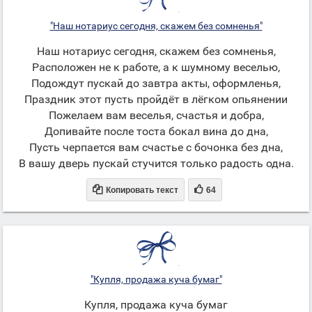
"Наш нотариус сегодня, скажем без сомненья"
Наш нотариус сегодня, скажем без сомненья,
Расположен не к работе, а к шумному веселью,
Подождут пускай до завтра акты, оформленья,
Праздник этот пусть пройдёт в лёгком опьянении
Пожелаем вам веселья, счастья и добра,
Допивайте после тоста бокал вина до дна,
Пусть черпается вам счастье с бочонка без дна,
В вашу дверь пускай стучится только радость одна.


Копировать текст
64
"Купля, продажа куча бумаг"
Купля, продажа куча бумаг