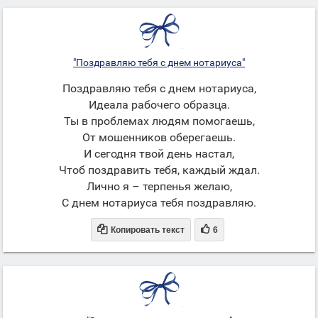
"Поздравляю тебя с днем нотариуса"
Поздравляю тебя с днем нотариуса,
Идеала рабочего образца.
Ты в проблемах людям помогаешь,
От мошенников оберегаешь.
И сегодня твой день настал,
Чтоб поздравить тебя, каждый ждал.
Лично я – терпенья желаю,
С днем нотариуса тебя поздравляю.


Копировать текст
6