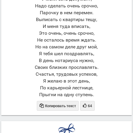
Надо сделать очень срочно,
Парочку в нем перемен.
Выписать с квартиры тещу,
И меня туда вписать,
Это очень, очень срочно,
Не осталось время ждать.
Но на самом деле друг мой,
Я тебя шел поздравлять,
В день нотариуса нужно,
Своих близких прославлять.
Счастья, трудовых успехов,
Я желаю в этот день,
По карьерной лестнице,
Прыгни на одну ступень.


Копировать текст
64